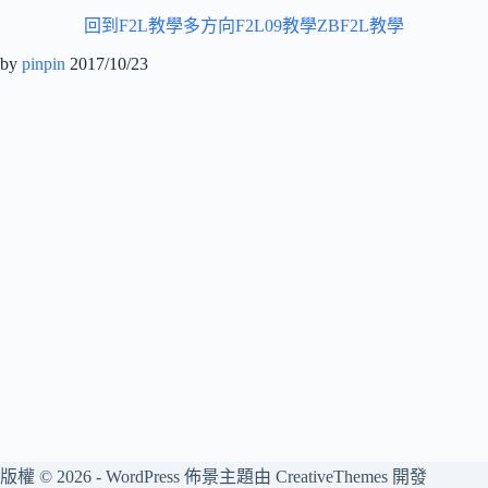
回到F2L教學
多方向F2L09教學
ZBF2L教學
by
pinpin
2017/10/23
版權 © 2026 - WordPress 佈景主題由
CreativeThemes
開發