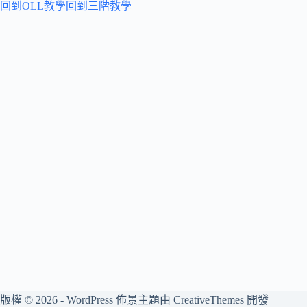
回到OLL教學
回到三階教學
版權 © 2026 - WordPress 佈景主題由
CreativeThemes
開發