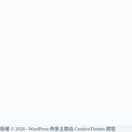
版權 © 2026 - WordPress 佈景主題由
CreativeThemes
開發