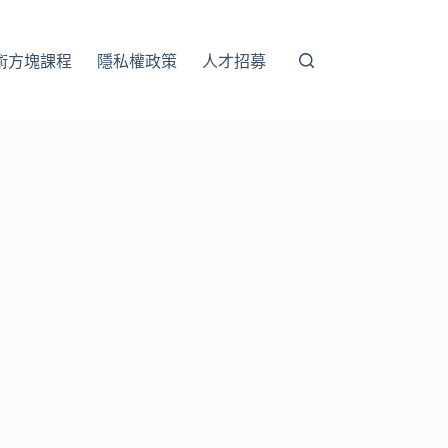
術方塊課程
隱私權政策
人才招募