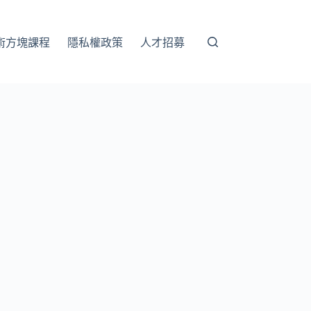
術方塊課程
隱私權政策
人才招募