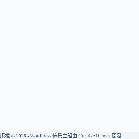
版權 © 2026 - WordPress 佈景主題由
CreativeThemes
開發