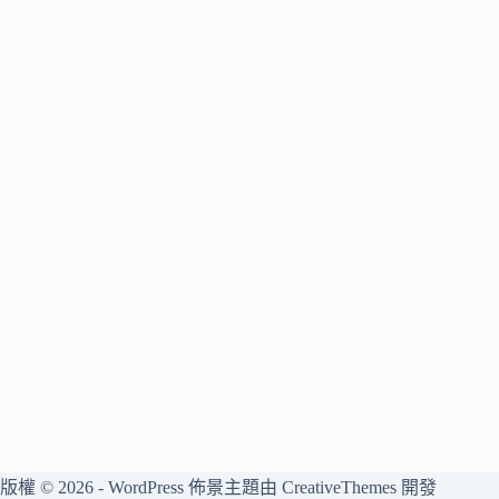
版權 © 2026 - WordPress 佈景主題由
CreativeThemes
開發