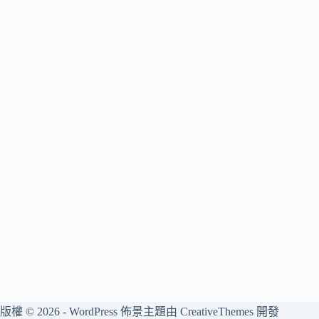
版權 © 2026 - WordPress 佈景主題由
CreativeThemes
開發