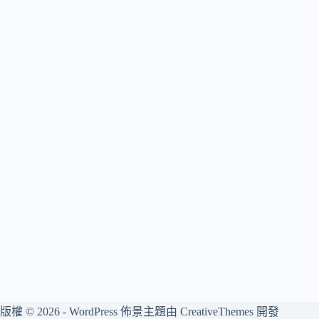
版權 © 2026 - WordPress 佈景主題由
CreativeThemes
開發