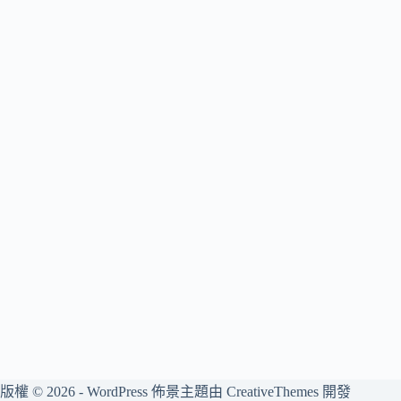
版權 © 2026 - WordPress 佈景主題由
CreativeThemes
開發