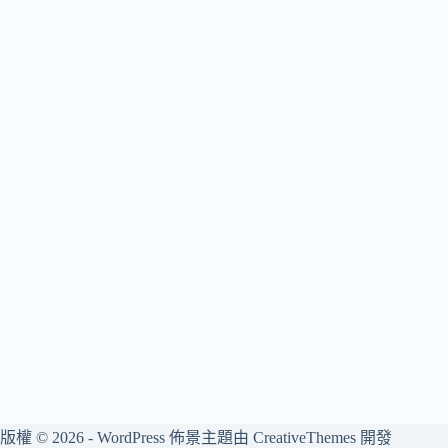
版權 © 2026 - WordPress 佈景主題由
CreativeThemes
開發