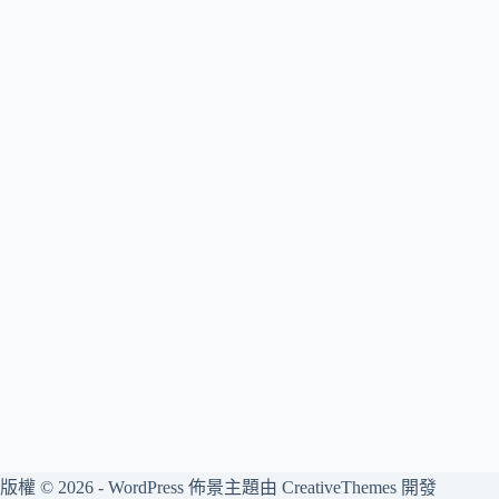
版權 © 2026 - WordPress 佈景主題由
CreativeThemes
開發