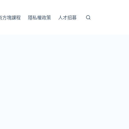
術方塊課程
隱私權政策
人才招募