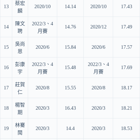
蔡宏
13
2020/10
14.14
2020/10
17.43
麟
陳文
2022/3、4
14
14.76
2020/12
17.49
聘
月賽
吳尚
15
2020/6
15.84
2020/6
17.57
恩
彭康
2022/3、4
2022/3、4
16
15.48
17.69
宇
月賽
月賽
莊賀
17
2020/8
15.55
2020/8
18.17
仁
楊智
18
2020/3
16.43
2020/3
18.21
期
林騫
19
2020/3
14.4
2020/3
18.53
閩