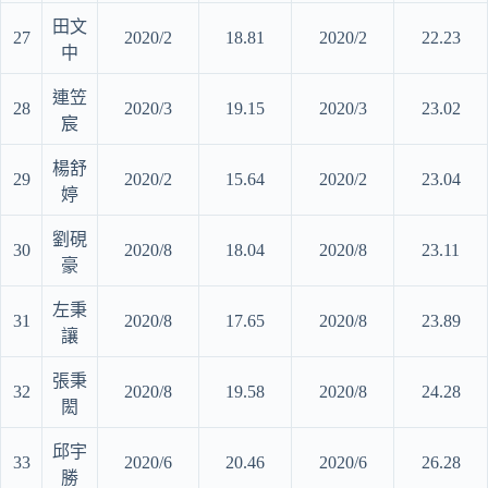
田文
27
2020/2
18.81
2020/2
22.23
中
連笠
28
2020/3
19.15
2020/3
23.02
宸
楊舒
29
2020/2
15.64
2020/2
23.04
婷
劉硯
30
2020/8
18.04
2020/8
23.11
豪
左秉
31
2020/8
17.65
2020/8
23.89
讓
張秉
32
2020/8
19.58
2020/8
24.28
閎
邱宇
33
2020/6
20.46
2020/6
26.28
勝