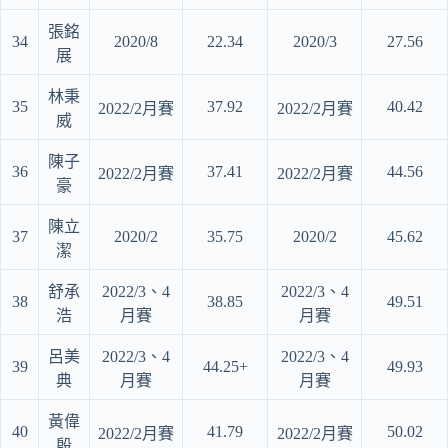
張銘
34
2020/8
22.34
2020/3
27.56
展
林秉
35
37.92
40.42
2022/2月賽
2022/2月賽
威
陳子
36
37.41
44.56
2022/2月賽
2022/2月賽
豪
陳立
37
2020/2
35.75
2020/2
45.62
潔
舒承
2022/3、4
2022/3、4
38
38.85
49.51
浩
月賽
月賽
呂美
2022/3、4
2022/3、4
39
44.25+
49.93
典
月賽
月賽
黃偉
40
41.79
50.02
2022/2月賽
2022/2月賽
殷