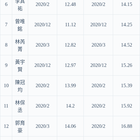
李其
6
2020/2
12.48
2020/2
14.15
祐
曾唯
7
2020/12
11.12
2020/12
14.25
銘
林芮
8
2020/3
12.82
2020/3
14.52
菁
黃宇
9
2020/12
12.97
2020/12
15.26
賢
陳冠
10
2020/2
13.99
2020/2
15.39
均
林保
11
2020/2
14.2
2020/2
15.92
丞
郭育
12
2020/3
14.06
2020/2
16.88
豪