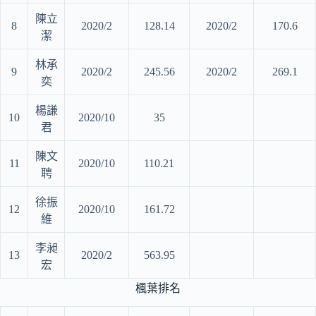
陳立
8
2020/2
128.14
2020/2
170.6
潔
林承
9
2020/2
245.56
2020/2
269.1
奕
楊謙
10
2020/10
35
君
陳文
11
2020/10
110.21
聘
徐振
12
2020/10
161.72
維
李昶
13
2020/2
563.95
宏
楓葉排名