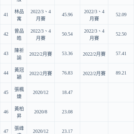
林品
2022/3、4
2022/3、4
41
45.96
52.09
寓
月賽
月賽
曾品
2022/3、4
2022/3、4
42
50.54
52.50
皓
月賽
月賽
陳祈
43
53.36
57.41
2022/2月賽
2022/2月賽
諭
黃冠
44
76.83
89.21
2022/2月賽
2022/2月賽
穎
張楓
45
2020/12
18.47
婕
黃柏
46
2020/8
23.08
昇
張峰
47
2020/12
23.17