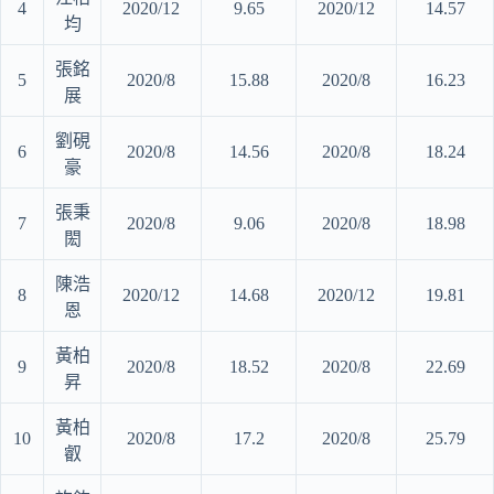
4
2020/12
9.65
2020/12
14.57
均
張銘
5
2020/8
15.88
2020/8
16.23
展
劉硯
6
2020/8
14.56
2020/8
18.24
豪
張秉
7
2020/8
9.06
2020/8
18.98
閎
陳浩
8
2020/12
14.68
2020/12
19.81
恩
黃柏
9
2020/8
18.52
2020/8
22.69
昇
黃柏
10
2020/8
17.2
2020/8
25.79
叡