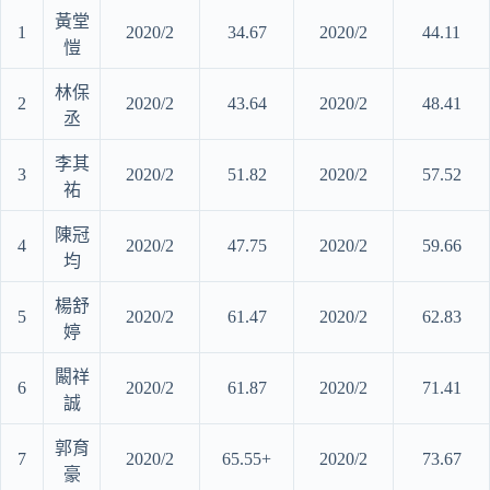
黃堂
1
2020/2
34.67
2020/2
44.11
愷
林保
2
2020/2
43.64
2020/2
48.41
丞
李其
3
2020/2
51.82
2020/2
57.52
祐
陳冠
4
2020/2
47.75
2020/2
59.66
均
楊舒
5
2020/2
61.47
2020/2
62.83
婷
闞祥
6
2020/2
61.87
2020/2
71.41
誠
郭育
7
2020/2
65.55+
2020/2
73.67
豪