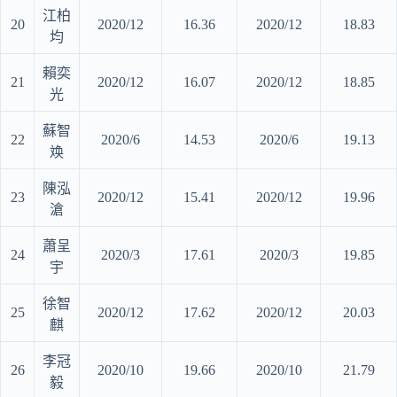
江柏
20
2020/12
16.36
2020/12
18.83
均
賴奕
21
2020/12
16.07
2020/12
18.85
光
蘇智
22
2020/6
14.53
2020/6
19.13
㪱
陳泓
23
2020/12
15.41
2020/12
19.96
滄
蕭呈
24
2020/3
17.61
2020/3
19.85
宇
徐智
25
2020/12
17.62
2020/12
20.03
麒
李冠
26
2020/10
19.66
2020/10
21.79
毅