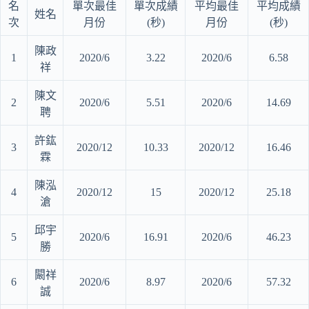
名
單次最佳
單次成績
平均最佳
平均成績
姓名
次
月份
(秒)
月份
(秒)
陳政
1
2020/6
3.22
2020/6
6.58
祥
陳文
2
2020/6
5.51
2020/6
14.69
聘
許鈜
3
2020/12
10.33
2020/12
16.46
霖
陳泓
4
2020/12
15
2020/12
25.18
滄
邱宇
5
2020/6
16.91
2020/6
46.23
勝
闞祥
6
2020/6
8.97
2020/6
57.32
誠