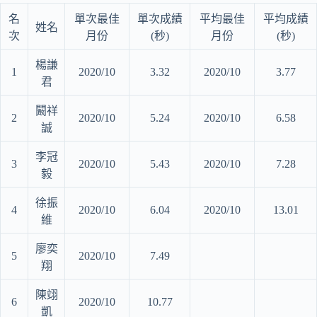
名
單次最佳
單次成績
平均最佳
平均成績
姓名
次
月份
(秒)
月份
(秒)
楊謙
1
2020/10
3.32
2020/10
3.77
君
闞祥
2
2020/10
5.24
2020/10
6.58
誠
李冠
3
2020/10
5.43
2020/10
7.28
毅
徐振
4
2020/10
6.04
2020/10
13.01
維
廖奕
5
2020/10
7.49
翔
陳翊
6
2020/10
10.77
凱