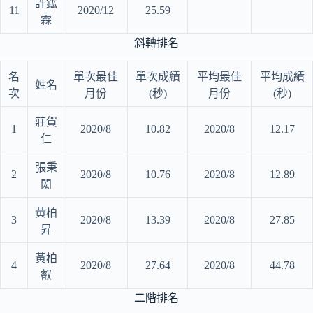
許鈜
11
2020/12
25.59
霖
斜轉排名
名
單次最佳
單次成績
平均最佳
平均成績
姓名
次
月份
(秒)
月份
(秒)
莊賀
1
2020/8
10.82
2020/8
12.17
仁
張秉
2
2020/8
10.76
2020/8
12.89
閎
黃柏
3
2020/8
13.39
2020/8
27.85
昇
黃柏
4
2020/8
27.64
2020/8
44.78
叡
二階排名