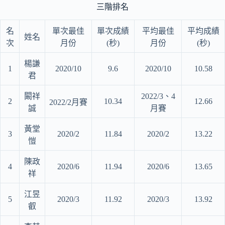
三階排名
名
單次最佳
單次成績
平均最佳
平均成績
姓名
次
月份
(秒)
月份
(秒)
楊謙
1
2020/10
9.6
2020/10
10.58
君
闞祥
2022/3、4
2
10.34
12.66
2022/2月賽
誠
月賽
黃堂
3
2020/2
11.84
2020/2
13.22
愷
陳政
4
2020/6
11.94
2020/6
13.65
祥
江昱
5
2020/3
11.92
2020/3
13.92
叡