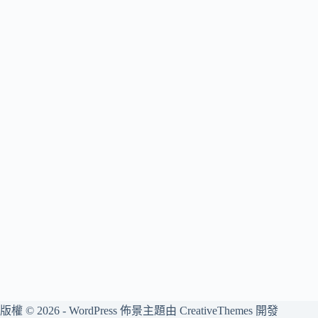
版權 © 2026 - WordPress 佈景主題由
CreativeThemes
開發