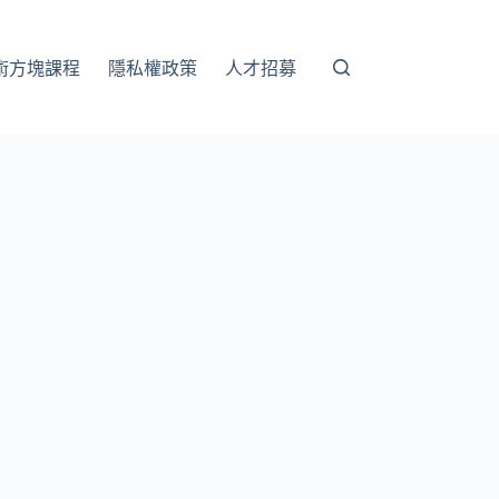
術方塊課程
隱私權政策
人才招募