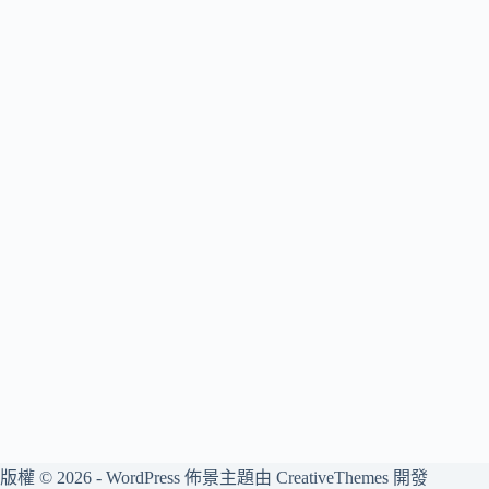
版權 © 2026 - WordPress 佈景主題由
CreativeThemes
開發