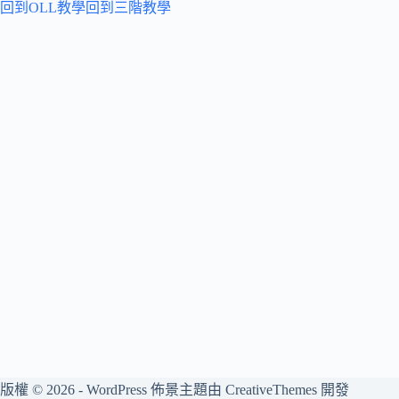
回到OLL教學
回到三階教學
版權 © 2026 - WordPress 佈景主題由
CreativeThemes
開發