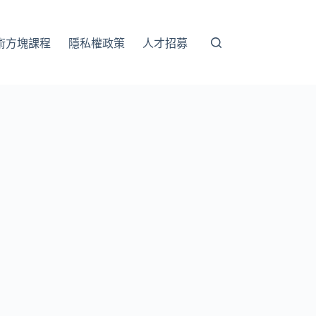
術方塊課程
隱私權政策
人才招募