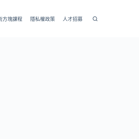
術方塊課程
隱私權政策
人才招募