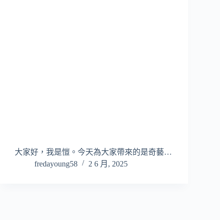
大家好，我是愷。今天為大家帶來的是奇藝…
fredayoung58
2 6 月, 2025