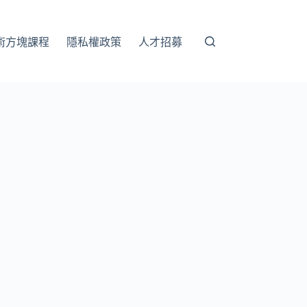
術方塊課程
隱私權政策
人才招募