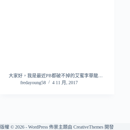
大家好，我是最近PB都破不掉的艾蜜李華龍…
fredayoung58
4 11 月, 2017
版權 © 2026 - WordPress 佈景主題由
CreativeThemes
開發