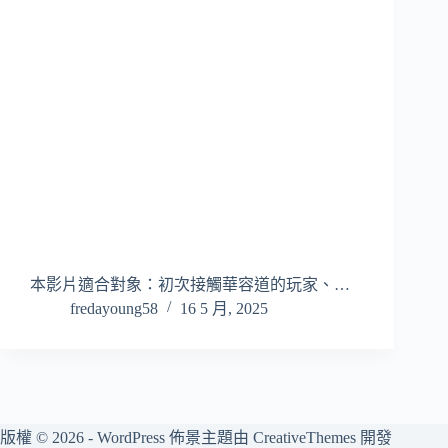
本影片適合對象：初次接觸華容道的玩家、…
fredayoung58
16 5 月, 2025
版權 © 2026 - WordPress 佈景主題由
CreativeThemes
開發