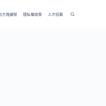
術方塊課程
隱私權政策
人才招募