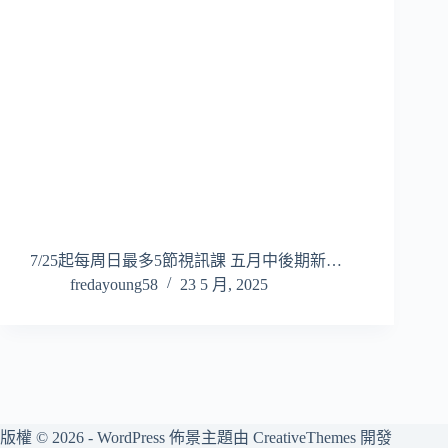
7/25起每周日最多5節視訊課 五月中後期新…
fredayoung58
23 5 月, 2025
版權 © 2026 - WordPress 佈景主題由
CreativeThemes
開發