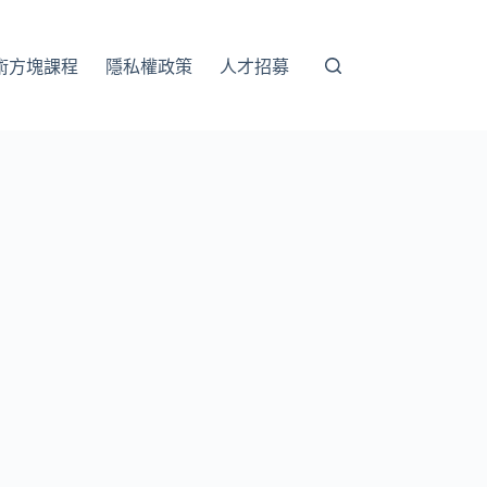
術方塊課程
隱私權政策
人才招募