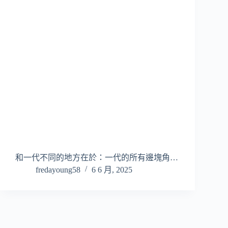
和一代不同的地方在於：一代的所有邊塊角…
fredayoung58
6 6 月, 2025