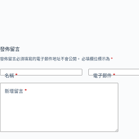
發佈留言
發佈留言必須填寫的電子郵件地址不會公開。
必填欄位標示為
*
*
*
名稱
電子郵件
*
新增留言