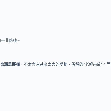
的一貫路線。
也還是那樣
，不太會有甚麼太大的變動，俗稱的”老起來放”。而