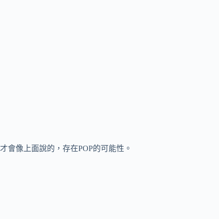
才會像上面說的，存在POP的可能性。