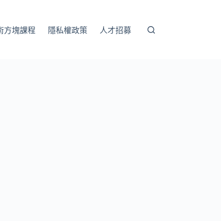
術方塊課程
隱私權政策
人才招募