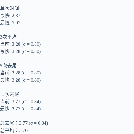
单次时间
最快: 2.37
最慢: 5.07
3次平均
当前: 3.28 (σ = 0.80)
最快: 3.28 (σ = 0.80)
5次去尾
当前: 3.28 (σ = 0.80)
最快: 3.28 (σ = 0.80)
12次去尾
当前: 3.77 (σ = 0.84)
最快: 3.77 (σ = 0.84)
总去尾：3.77 (σ = 0.84)
总平均：3.76