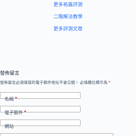
更多裕鑫評測
二階解法教學
更多評測文章
發佈留言
發佈留言必須填寫的電子郵件地址不會公開。
必填欄位標示為
*
*
名稱
*
電子郵件
網站