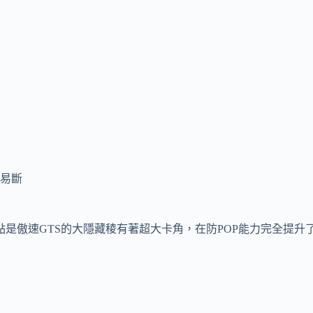
易斷
是傲速GTS的大隱藏稜有著超大卡角，在防POP能力完全提升