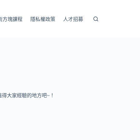
術方塊課程
隱私權政策
人才招募
值得大家經驗的地方吧~！