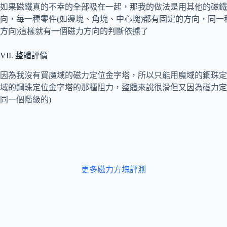
如果磁鐵真的不幸的全部吸在一起，那我的做法是用其他的磁鐵
向，每一種零件(如邊塊、角塊、中心塊)都有固定的方向，同
方向)這樣就有一個磁力方向的判斷依據了
VII. 整體評價
因為我沒有買魔域的磁力定位金字塔，所以只能用魔域的鋼珠定
域的鋼珠定位金字塔的那種阻力，整體來說很滑但又因為磁力定
同一個階級的)
更多磁力方塊評測