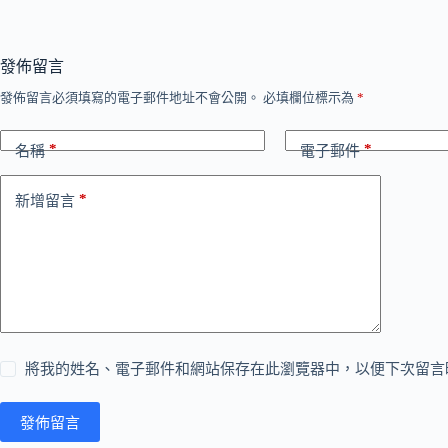
發佈留言
發佈留言必須填寫的電子郵件地址不會公開。
必填欄位標示為
*
*
*
名稱
電子郵件
*
新增留言
將我的姓名、電子郵件和網站保存在此瀏覽器中，以便下次留言
發佈留言