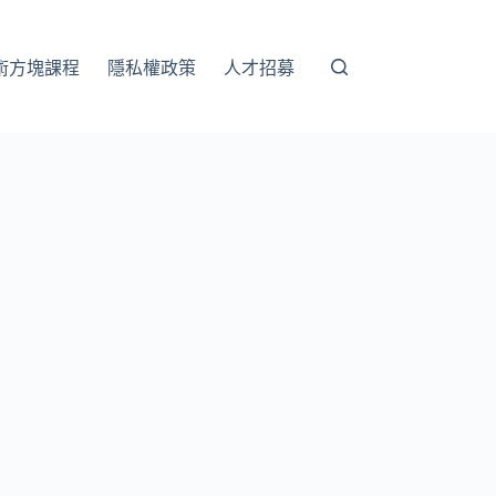
術方塊課程
隱私權政策
人才招募