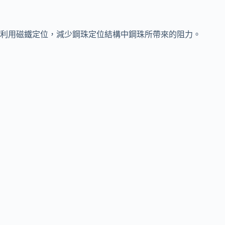
利用磁鐵定位，減少鋼珠定位結構中鋼珠所帶來的阻力。