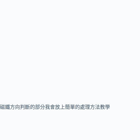
磁鐵方向判斷的部分我會放上簡單的處理方法教學