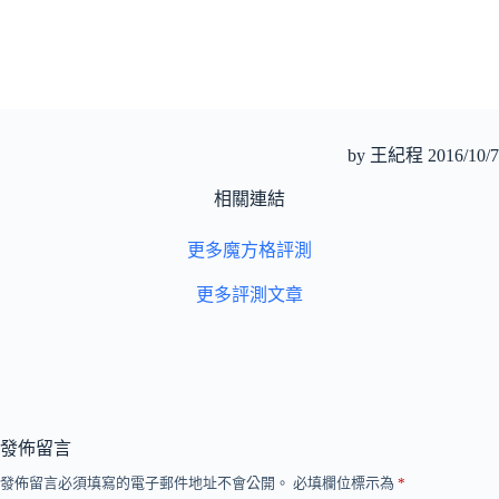
by 王紀程 2016/10/7
相關連結
更多魔方格評測
更多評測文章
發佈留言
發佈留言必須填寫的電子郵件地址不會公開。
必填欄位標示為
*