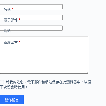
*
名稱
*
電子郵件
網站
*
新增留言
將我的姓名、電子郵件和網站保存在此瀏覽器中，以便
下次留言時使用。
發佈留言