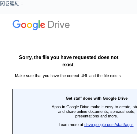
問卷連結：